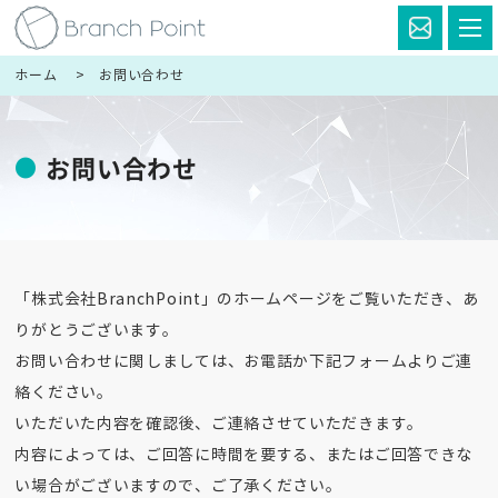
ホーム
お問い合わせ
お問い合わせ
「株式会社BranchPoint」のホームページをご覧いただき、あ
りがとうございます。
お問い合わせに関しましては、お電話か下記フォームよりご連
絡ください。
いただいた内容を確認後、ご連絡させていただきます。
内容によっては、ご回答に時間を要する、またはご回答できな
い場合がございますので、ご了承ください。