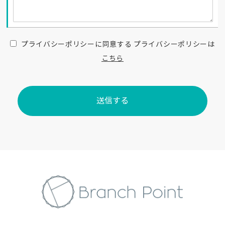
プライバシーポリシーに同意する
プライバシーポリシーは
こちら