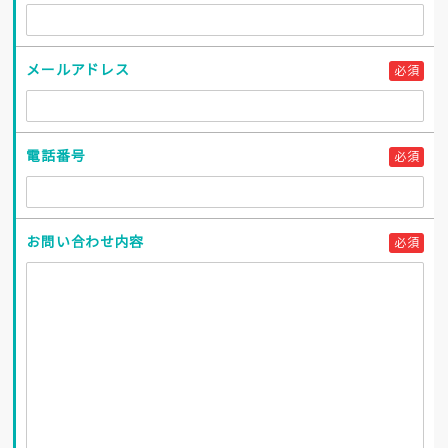
メールアドレス
必須
電話番号
必須
お問い合わせ内容
必須