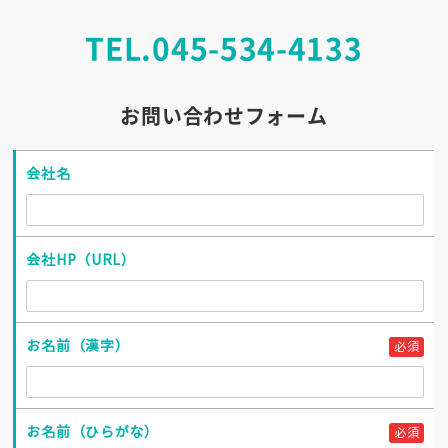
TEL.
045-534-4133
お問い合わせフォーム
会社名
会社HP（URL）
お名前（漢字）
必須
お名前（ひらがな）
必須