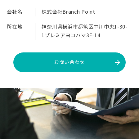
会社名
株式会社Branch Point
所在地
神奈川県横浜市都筑区中川中央1-30-
1プレミアヨコハマ3F-14
お問い合わせ